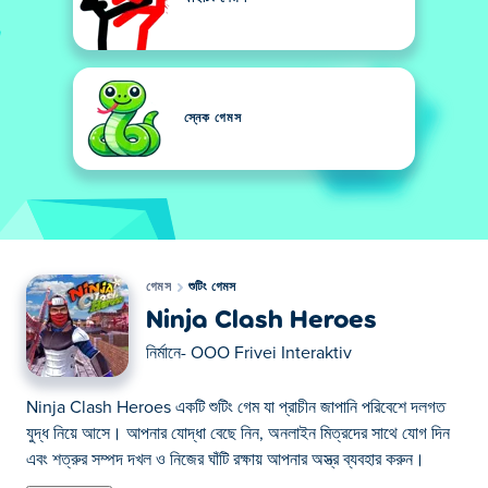
স্নেক গেমস
গেমস
শুটিং গেমস
Ninja Clash Heroes
নির্মানে-
OOO Frivei Interaktiv
Ninja Clash Heroes একটি শুটিং গেম যা প্রাচীন জাপানি পরিবেশে দলগত
যুদ্ধ নিয়ে আসে। আপনার যোদ্ধা বেছে নিন, অনলাইন মিত্রদের সাথে যোগ দিন
এবং শত্রুর সম্পদ দখল ও নিজের ঘাঁটি রক্ষায় আপনার অস্ত্র ব্যবহার করুন।