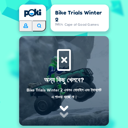
Bike Trials Winter
2
নির্মানে- Cape of Good Games
অন্য কিছু খেলবে?
Bike Trials Winter 2 এখনও মোবাইল এবং ট্যাবলেট
এ পাওয়া যাচ্ছে না।