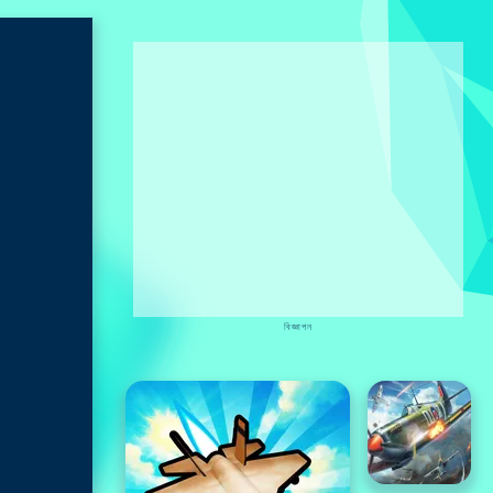
বিজ্ঞাপন