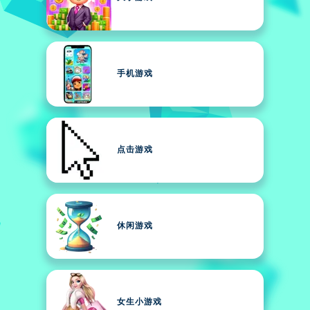
手机游戏
点击游戏
休闲游戏
女生小游戏