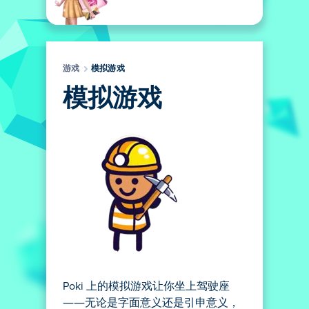
游戏
模拟游戏
模拟游戏
Poki 上的模拟游戏让你坐上驾驶座
——无论是字面意义还是引申意义，