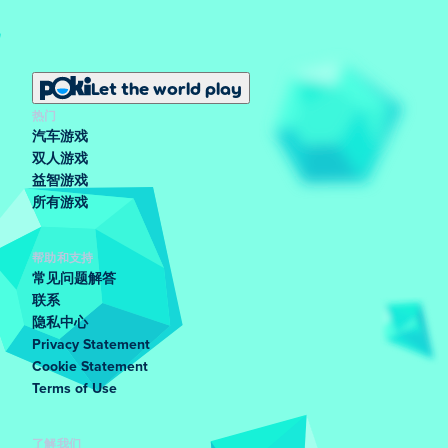
Let the world play
热门
汽车游戏
双人游戏
益智游戏
所有游戏
帮助和支持
常见问题解答
联系
隐私中心
Privacy Statement
Cookie Statement
Terms of Use
了解我们