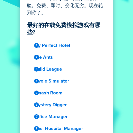
验。免费、即时、变化无穷。现在轮
到你了。
最好的在线免费模拟游戏有哪
些?
My Perfect Hotel
Idle Ants
Build League
Swole Simulator
Smash Room
Mystery Digger
Office Manager
Dasi Hospital Manager