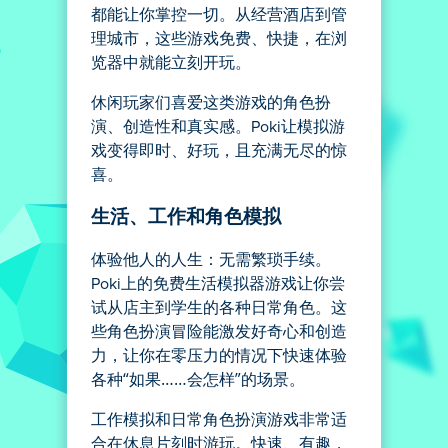
都能让你掌控一切。从经营酒店到管
理城市，这些游戏免费、快捷，在浏
览器中就能立刻开玩。
休闲玩家们喜爱这类游戏的角色扮
演、创造性和真实感。Poki让模拟游
戏变得即时、好玩，且充满无尽的惊
喜。
生活、工作和角色模拟
体验他人的人生：无需繁琐手续。
Poki上的免费生活模拟器游戏让你尝
试从店主到学生的各种日常角色。这
些角色扮演冒险能激发好奇心和创造
力，让你在零压力的情况下快速体验
各种“如果……会怎样”的场景。
工作模拟和日常角色扮演游戏非常适
合在休息片刻时游玩。快速、有趣，