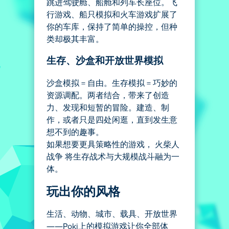
跳进驾驶舱、船舱和列车长座位。飞
行游戏、船只模拟和火车游戏扩展了
你的车库，保持了简单的操控，但种
类却极其丰富。
生存、沙盒和开放世界模拟
沙盒模拟 = 自由。生存模拟 = 巧妙的
资源调配。两者结合，带来了创造
力、发现和短暂的冒险。建造、制
作，或者只是四处闲逛，直到发生意
想不到的趣事。
如果想要更具策略性的游戏， 火柴人
战争 将生存战术与大规模战斗融为一
体。
玩出你的风格
生活、动物、城市、载具、开放世界
——Poki上的模拟游戏让你全部体