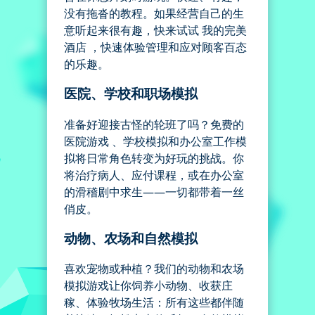
没有拖沓的教程。如果经营自己的生
意听起来很有趣，快来试试 我的完美
酒店 ，快速体验管理和应对顾客百态
的乐趣。
医院、学校和职场模拟
准备好迎接古怪的轮班了吗？免费的
医院游戏 、学校模拟和办公室工作模
拟将日常角色转变为好玩的挑战。你
将治疗病人、应付课程，或在办公室
的滑稽剧中求生——一切都带着一丝
俏皮。
动物、农场和自然模拟
喜欢宠物或种植？我们的动物和农场
模拟游戏让你饲养小动物、收获庄
稼、体验牧场生活：所有这些都伴随