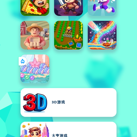
3D游戏
大亨游戏