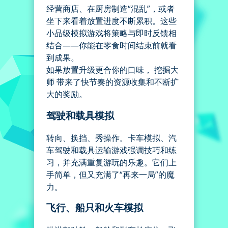
经营商店、在厨房制造“混乱”，或者
坐下来看着放置进度不断累积。这些
小品级模拟游戏将策略与即时反馈相
结合——你能在零食时间结束前就看
到成果。
如果放置升级更合你的口味， 挖掘大
师 带来了快节奏的资源收集和不断扩
大的奖励。
驾驶和载具模拟
转向、换挡、秀操作。卡车模拟、汽
车驾驶和载具运输游戏强调技巧和练
习，并充满重复游玩的乐趣。它们上
手简单，但又充满了“再来一局”的魔
力。
飞行、船只和火车模拟