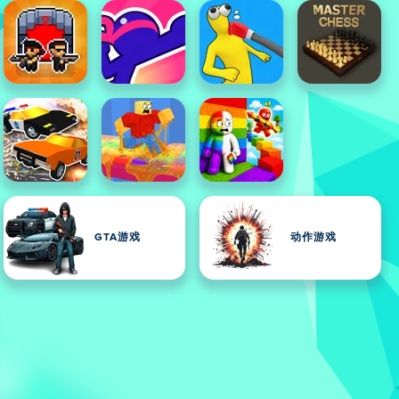
GTA游戏
动作游戏