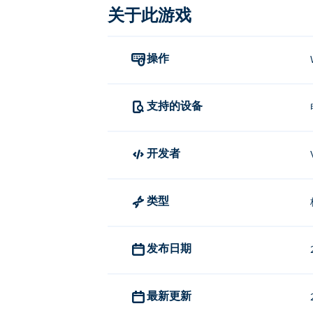
关于此游戏
操作
支持的设备
开发者
类型
发布日期
最新更新