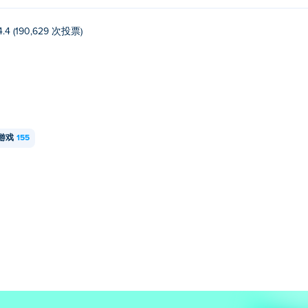
4.4 (190,629 次投票)
游戏
155