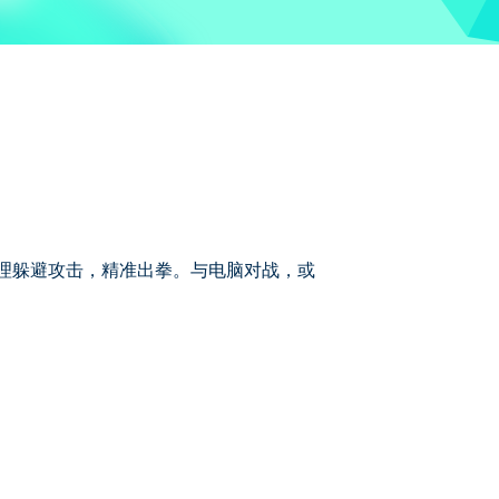
娃物理躲避攻击，精准出拳。与电脑对战，或