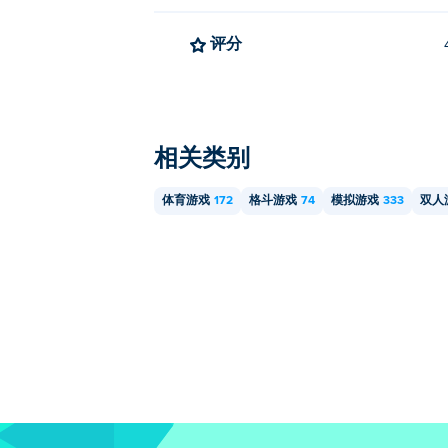
评分
相关类别
体育游戏
172
格斗游戏
74
模拟游戏
333
双人