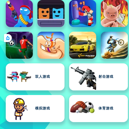
双人游戏
射击游戏
模拟游戏
体育游戏