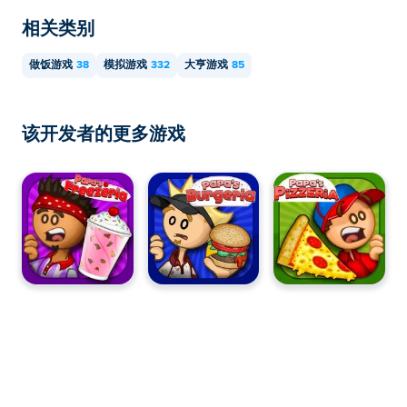
相关类别
做饭游戏
38
模拟游戏
332
大亨游戏
85
该开发者的更多游戏