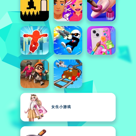
女生小游戏