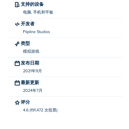
支持的设备
电脑, 手机和平板
开发者
Flipline Studios
类型
模拟游戏
发布日期
2021年9月
最新更新
2024年7月
评分
4.6 (191,472 次投票)