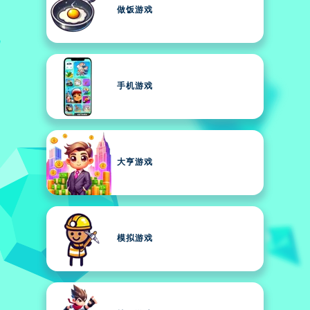
做饭游戏
手机游戏
大亨游戏
模拟游戏