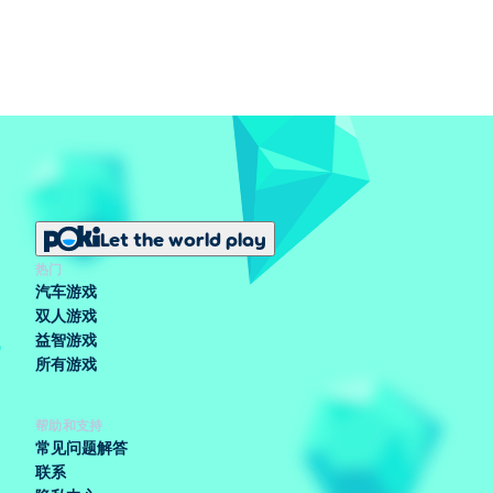
Let the world play
热门
汽车游戏
双人游戏
益智游戏
所有游戏
帮助和支持
常见问题解答
联系