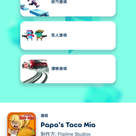
技巧游戏
双人游戏
漂移游戏
游戏
Papa's Taco Mia
制作方:
Flipline Studios