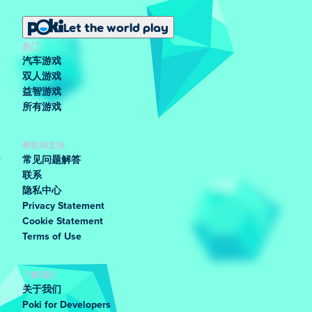
Let the world play
热门
汽车游戏
双人游戏
益智游戏
所有游戏
帮助和支持
常见问题解答
联系
隐私中心
Privacy Statement
Cookie Statement
Terms of Use
了解我们
关于我们
Poki for Developers