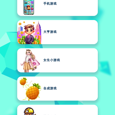
手机游戏
大亨游戏
女生小游戏
合成游戏