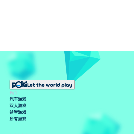
Let the world play
热门
汽车游戏
双人游戏
益智游戏
所有游戏