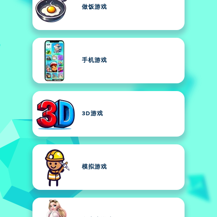
做饭游戏
手机游戏
3D游戏
模拟游戏