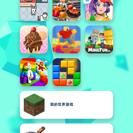
我的世界游戏