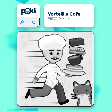
Vortelli's Cafe
制作方: Devortel
加载中