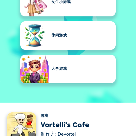
女生小游戏
休闲游戏
大亨游戏
游戏
Vortelli's Cafe
制作方:
Devortel