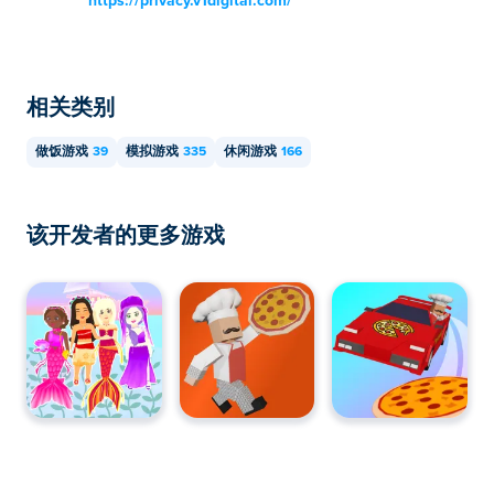
https://privacy.v1digital.com/
相关类别
做饭游戏
39
模拟游戏
335
休闲游戏
166
该开发者的更多游戏