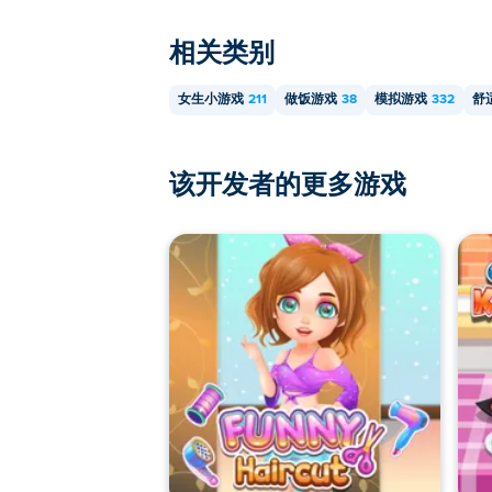
相关类别
女生小游戏
211
做饭游戏
38
模拟游戏
332
舒
该开发者的更多游戏