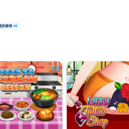
适的游戏
95