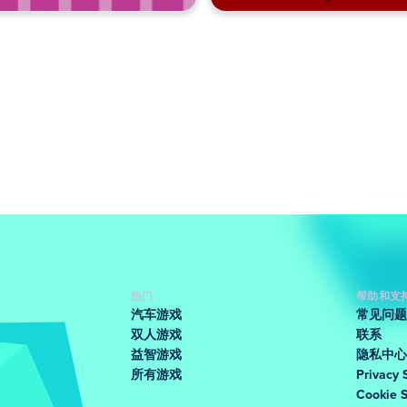
热门
帮助和支
汽车游戏
常见问题
双人游戏
联系
益智游戏
隐私中心
所有游戏
Privacy 
Cookie 