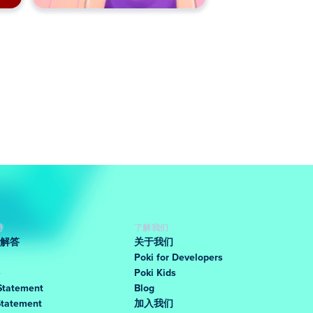
持
了解我们
解答
关于我们
Poki for Developers
Poki Kids
Statement
Blog
Statement
加入我们