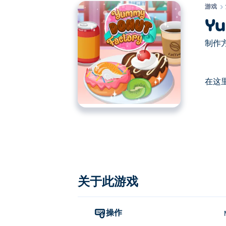
游戏
Yu
制作方
在这里
在这里你可以玩Yummy Donut Factory.
关于此游戏
操作