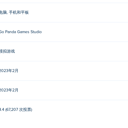
电脑, 手机和平板
Go Panda Games Studio
模拟游戏
2023年2月
2023年2月
4.4 (67,207 次投票)