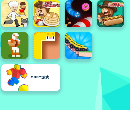
OBBY游戏