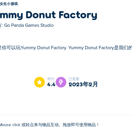
女生小游戏
mmy Donut Factory
:
Go Panda Games Studio
你可以玩Yummy Donut Factory. Yummy Donut Facto
 Yummy Donut Factory是我们的精选女生小游戏之一。
评分
已更新
4.4
2023年2月
Mouse click 或轻点来与物品互动。拖放即可使用物品！