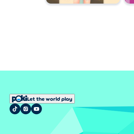
Let the world play