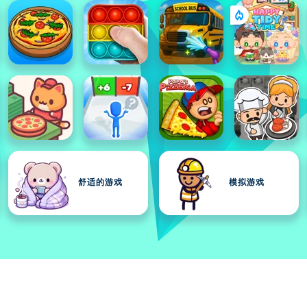
舒适的游戏
模拟游戏