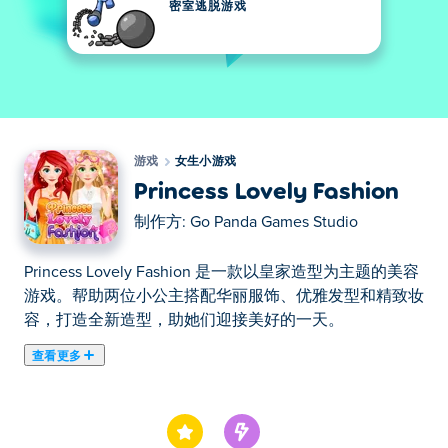
密室逃脱游戏
游戏
女生小游戏
Princess Lovely Fashion
制作方:
Go Panda Games Studio
Princess Lovely Fashion 是一款以皇家造型为主题的美容
游戏。帮助两位小公主搭配华丽服饰、优雅发型和精致妆
容，打造全新造型，助她们迎接美好的一天。
查看更多
在这里你可以玩Princess Lovely Fashion. Princess Lovely
Fashion是我们的精选女生小游戏之一。