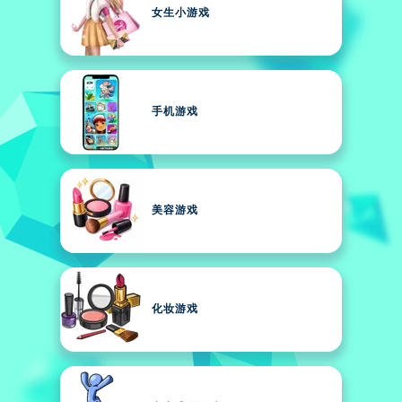
女生小游戏
手机游戏
美容游戏
化妆游戏