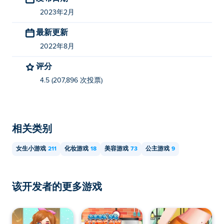
2023年2月
最新更新
2022年8月
评分
4.5 (207,896 次投票)
相关类别
女生小游戏
211
化妆游戏
18
美容游戏
73
公主游戏
9
该开发者的更多游戏