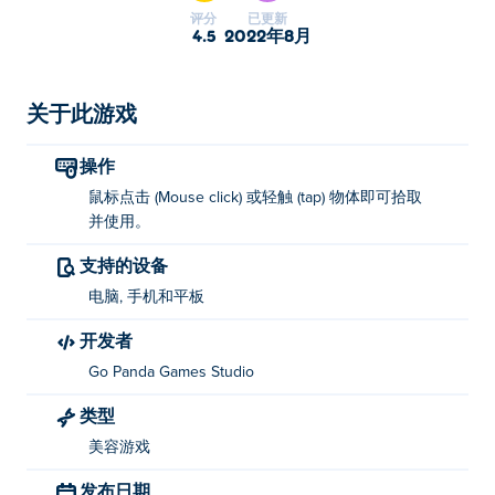
评分
已更新
4.5
2022年8月
关于此游戏
操作
鼠标点击 (Mouse click) 或轻触 (tap) 物体即可拾取
并使用。
支持的设备
电脑, 手机和平板
开发者
Go Panda Games Studio
类型
美容游戏
发布日期