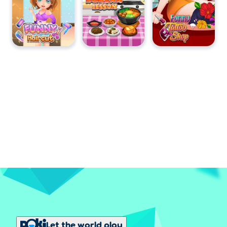
Let the world play