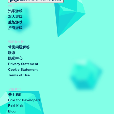
热门
汽车游戏
双人游戏
益智游戏
所有游戏
帮助和支持
常见问题解答
联系
隐私中心
Privacy Statement
Cookie Statement
Terms of Use
了解我们
关于我们
Poki for Developers
Poki Kids
Blog