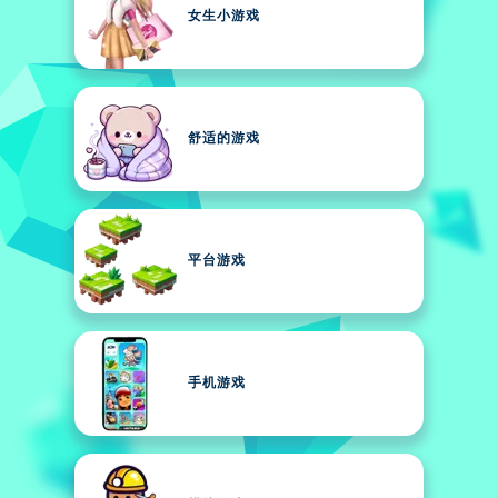
女生小游戏
舒适的游戏
平台游戏
手机游戏