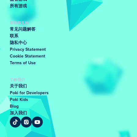
所有游戏
帮助和支持
常见问题解答
联系
隐私中心
Privacy Statement
Cookie Statement
Terms of Use
了解我们
关于我们
Poki for Developers
Poki Kids
Blog
加入我们