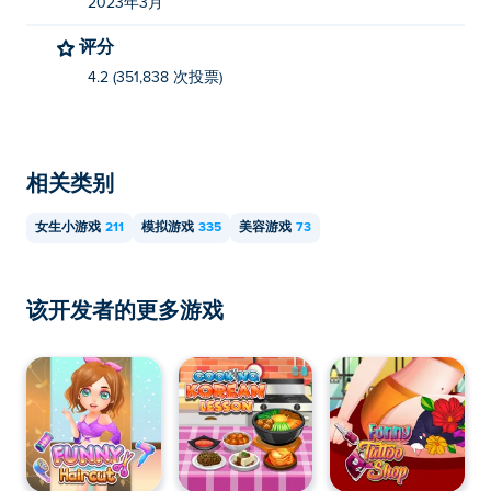
2023年3月
评分
4.2 (351,838 次投票)
相关类别
女生小游戏
211
模拟游戏
335
美容游戏
73
该开发者的更多游戏