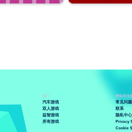
热门
帮助和支
汽车游戏
常见问题
双人游戏
联系
益智游戏
隐私中心
所有游戏
Privacy 
Cookie 