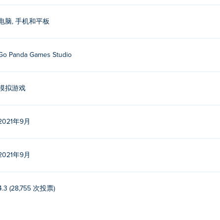
电脑, 手机和平板
Go Panda Games Studio
模拟游戏
2021年9月
2021年9月
4.3 (28,755 次投票)