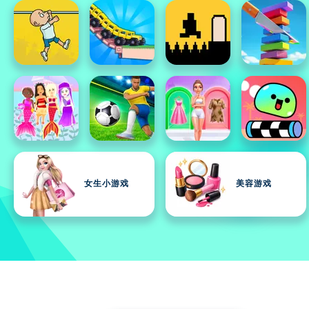
女生小游戏
美容游戏