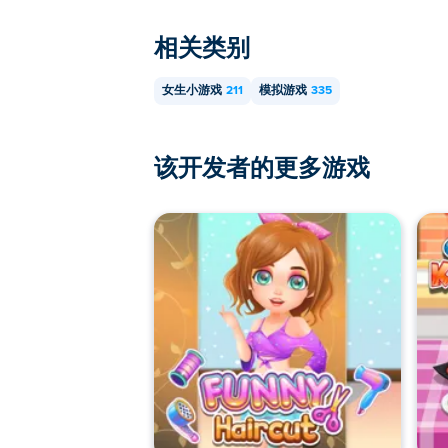
相关类别
女生小游戏
211
模拟游戏
335
该开发者的更多游戏