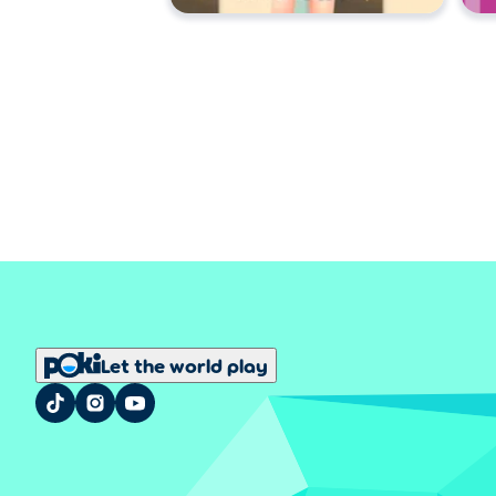
Let the world play