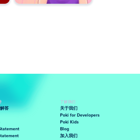
持
了解我们
解答
关于我们
Poki for Developers
Poki Kids
Statement
Blog
Statement
加入我们