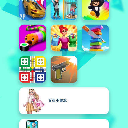
女生小游戏