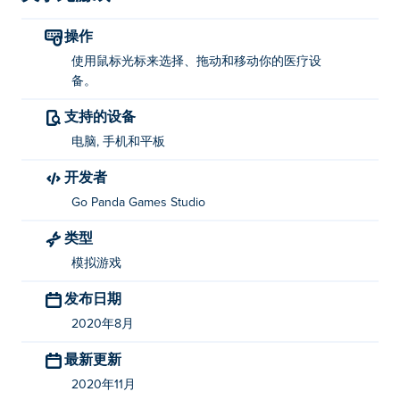
操作
使用鼠标光标来选择、拖动和移动你的医疗设
备。
支持的设备
电脑, 手机和平板
开发者
Go Panda Games Studio
类型
模拟游戏
发布日期
2020年8月
最新更新
2020年11月