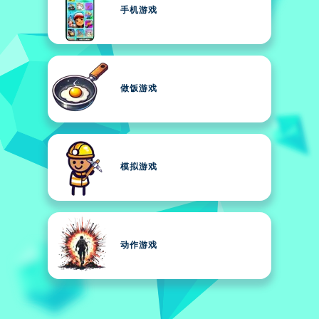
手机游戏
做饭游戏
模拟游戏
动作游戏