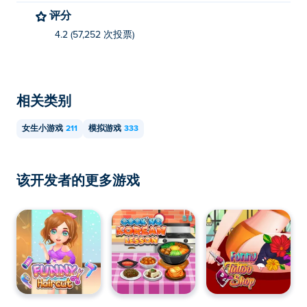
评分
4.2 (57,252 次投票)
相关类别
女生小游戏
211
模拟游戏
333
该开发者的更多游戏