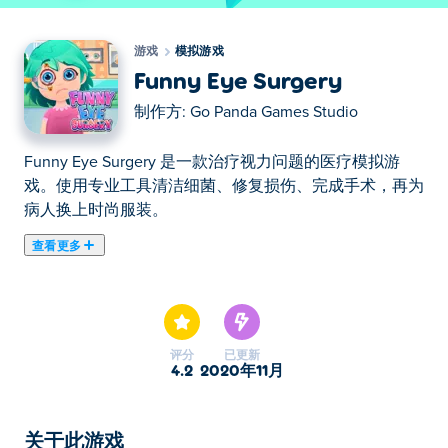
游戏
模拟游戏
Funny Eye Surgery
制作方:
Go Panda Games Studio
Funny Eye Surgery 是一款治疗视力问题的医疗模拟游
戏。使用专业工具清洁细菌、修复损伤、完成手术，再为
病人换上时尚服装。
查看更多
在这里你可以玩Funny Eye Surgery. Funny Eye Surgery是
我们的精选模拟游戏之一。
评分
已更新
4.2
2020年11月
关于此游戏