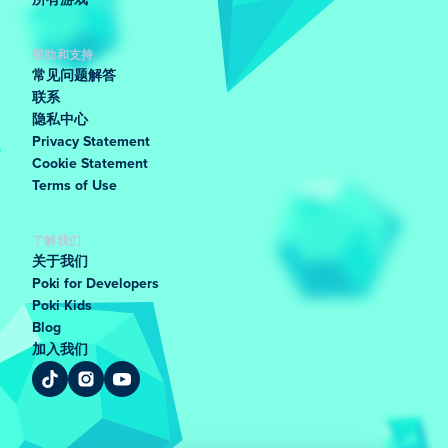
所有游戏
帮助和支持
常见问题解答
联系
隐私中心
Privacy Statement
Cookie Statement
Terms of Use
了解我们
关于我们
Poki for Developers
Poki Kids
Blog
加入我们