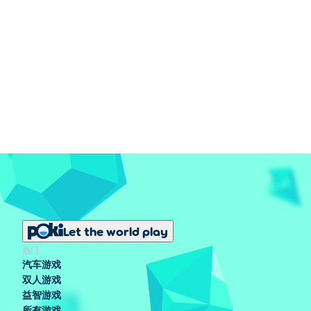
Let the world play
热门
汽车游戏
双人游戏
益智游戏