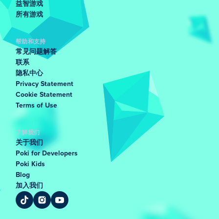
益智游戏
所有游戏
帮助和支持
常见问题解答
联系
隐私中心
Privacy Statement
Cookie Statement
Terms of Use
了解我们
关于我们
Poki for Developers
Poki Kids
Blog
加入我们