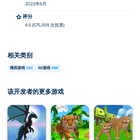
2022年6月
评分
4.5 (575,309 次投票)
相关类别
模拟游戏
332
3D游戏
359
该开发者的更多游戏