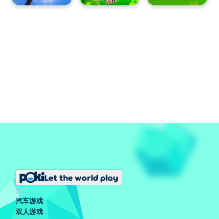
Let the world play
热门
汽车游戏
双人游戏