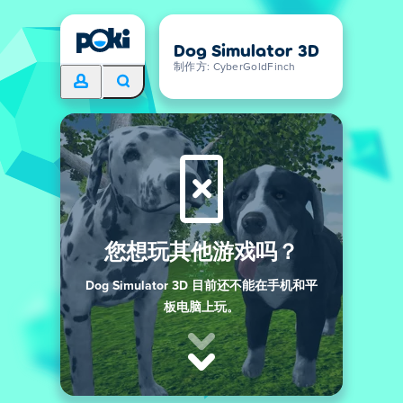
Dog Simulator 3D
制作方: CyberGoldFinch
您想玩其他游戏吗？
Dog Simulator 3D 目前还不能在手机和平
板电脑上玩。