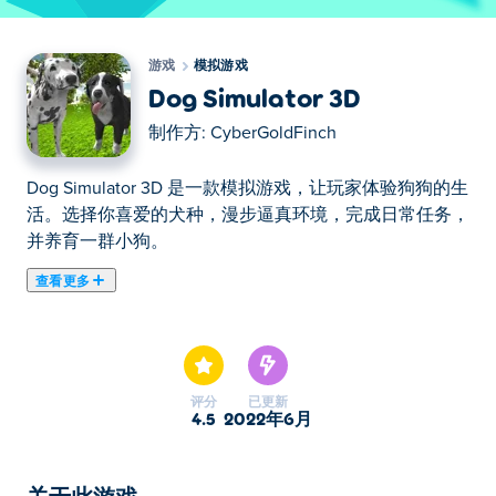
游戏
模拟游戏
Dog Simulator 3D
制作方:
CyberGoldFinch
Dog Simulator 3D 是一款模拟游戏，让玩家体验狗狗的生
活。选择你喜爱的犬种，漫步逼真环境，完成日常任务，
并养育一群小狗。
查看更多
在这里你可以玩Dog Simulator 3D. Dog Simulator 3D是我
们的精选模拟游戏之一。
评分
已更新
4.5
2022年6月