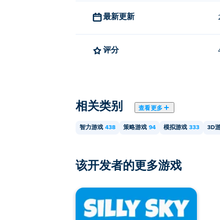
最新更新
评分
相关类别
查看更多
智力游戏
438
策略游戏
94
模拟游戏
333
3D
该开发者的更多游戏