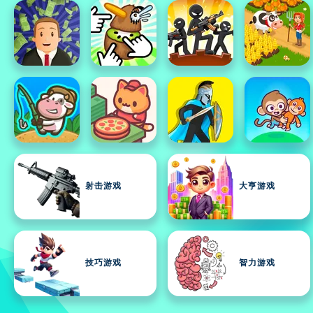
射击游戏
大亨游戏
技巧游戏
智力游戏