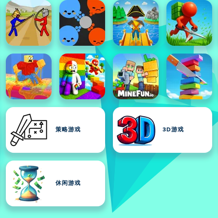
策略游戏
3D游戏
休闲游戏