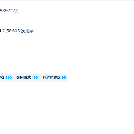
2026年7月
4.2 (58,605 次投票)
游戏
360
休闲游戏
165
舒适的游戏
95