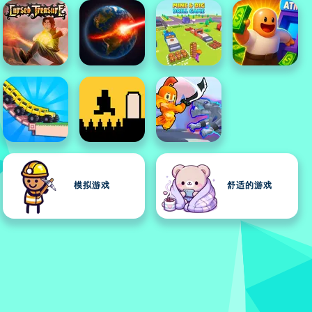
模拟游戏
舒适的游戏