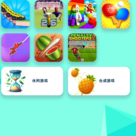
休闲游戏
合成游戏