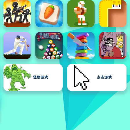
怪物游戏
点击游戏