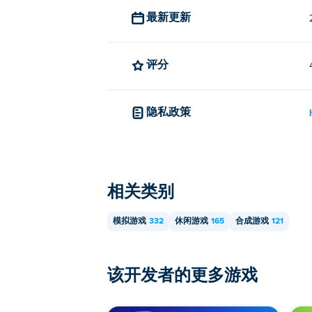
最新更新
评分
隐私政策
相关类别
模拟游戏
332
休闲游戏
165
合成游戏
121
该开发者的更多游戏