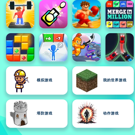
模拟游戏
我的世界游戏
塔防游戏
动作游戏