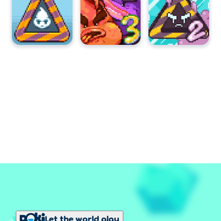
Let the world play