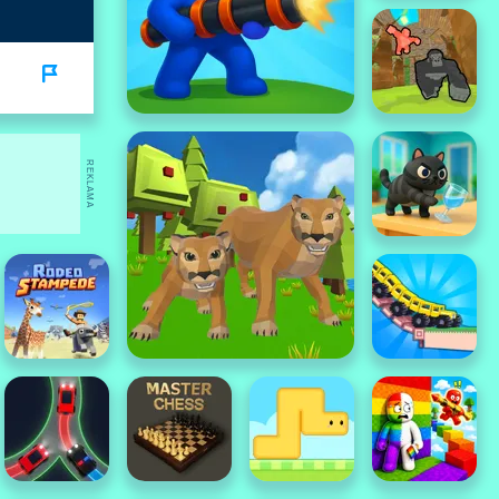
REKLAMA