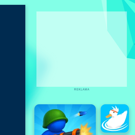
REKLAMA