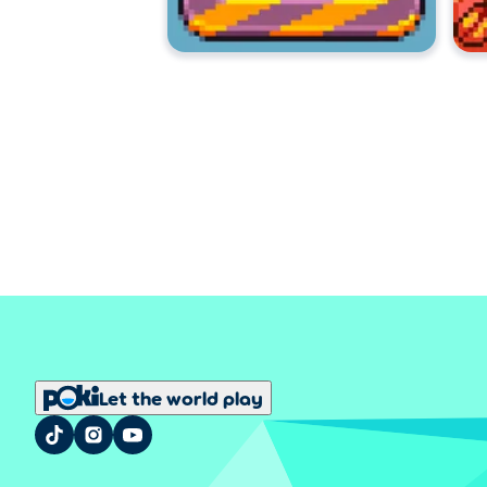
Let the world play