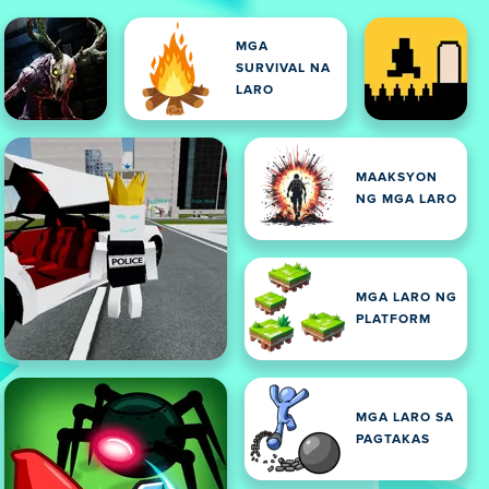
MGA
SURVIVAL NA
LARO
MAAKSYON
NG MGA LARO
MGA LARO NG
PLATFORM
MGA LARO SA
PAGTAKAS