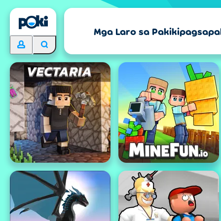
Mga Laro sa Pakikipagsapa