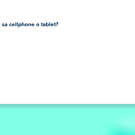
 sa cellphone o tablet?