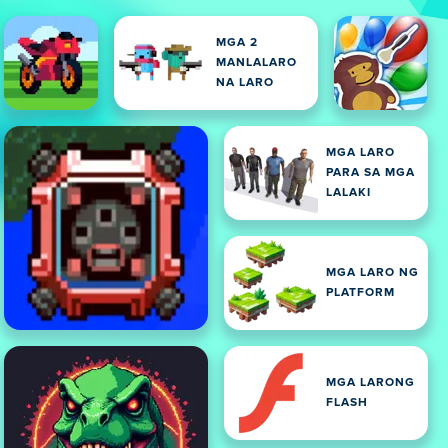
MGA 2
MANLALARO
NA LARO
MGA LARO
PARA SA MGA
LALAKI
MGA LARO NG
PLATFORM
MGA LARONG
FLASH