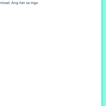
nload. Ang ilan sa mga