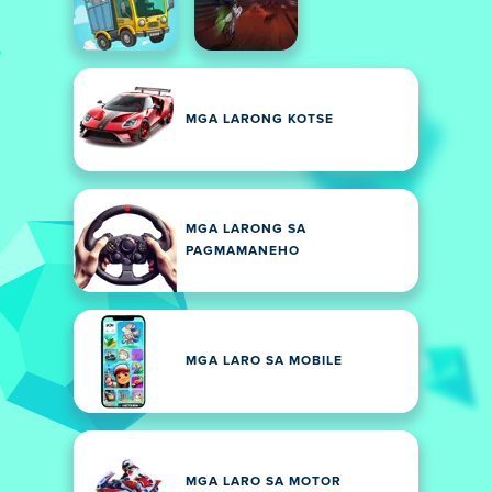
MGA LARONG KOTSE
MGA LARONG SA
PAGMAMANEHO
MGA LARO SA MOBILE
MGA LARO SA MOTOR