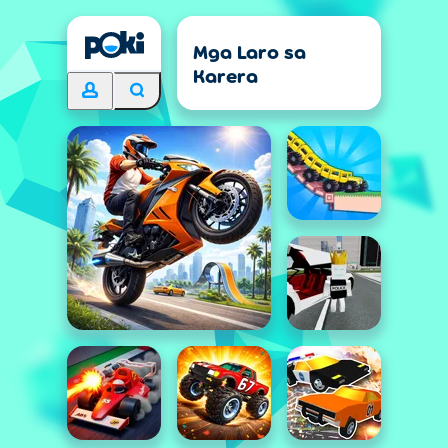
Mga Laro sa
Karera