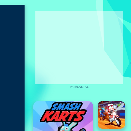
PATALASTAS