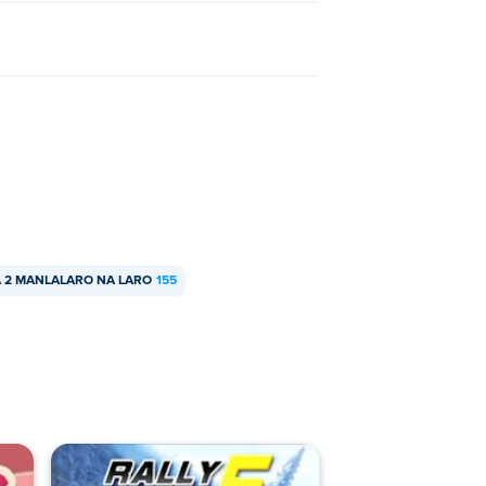
 2 MANLALARO NA LARO
155