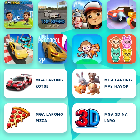
MGA LARONG
MGA LARONG
KOTSE
MAY HAYOP
MGA LARONG
MGA 3D NA
PIZZA
LARO