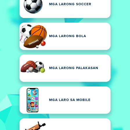
MGA LARONG SOCCER
MGA LARONG BOLA
MGA LARONG PALAKASAN
MGA LARO SA MOBILE