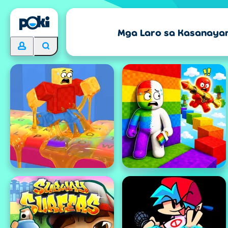
Mga Laro sa Kasanaya