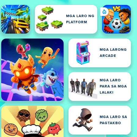
MGA LARO NG
PLATFORM
MGA LARONG
ARCADE
MGA LARO
PARA SA MGA
LALAKI
MGA LARO SA
PAGTAKBO