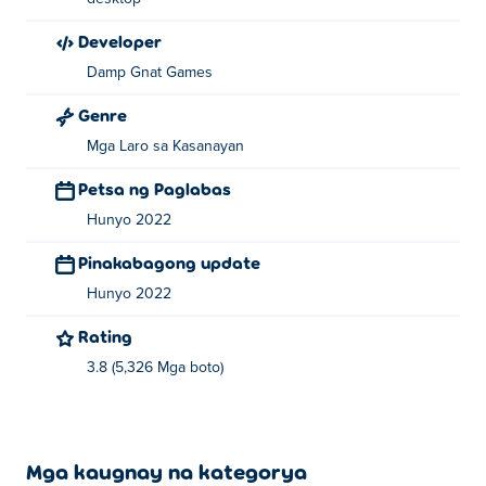
Developer
Damp Gnat Games
Genre
Mga Laro sa Kasanayan
Petsa ng Paglabas
Hunyo 2022
Pinakabagong update
Hunyo 2022
Rating
3.8 (5,326 Mga boto)
Mga kaugnay na kategorya