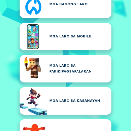
MGA BAGONG LARO
MGA LARO SA MOBILE
MGA LARO SA
PAKIKIPAGSAPALARAN
MGA LARO SA KASANAYAN