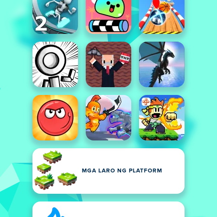
MGA LARO NG PLATFORM