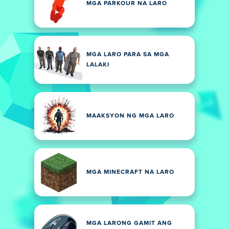
MGA PARKOUR NA LARO
MGA LARO PARA SA MGA
LALAKI
MAAKSYON NG MGA LARO
MGA MINECRAFT NA LARO
MGA LARONG GAMIT ANG