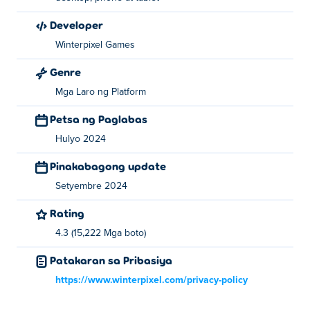
Developer
Winterpixel Games
Genre
Mga Laro ng Platform
Petsa ng Paglabas
Hulyo 2024
Pinakabagong update
Setyembre 2024
Rating
4.3 (15,222 Mga boto)
Patakaran sa Pribasiya
https://www.winterpixel.com/privacy-policy