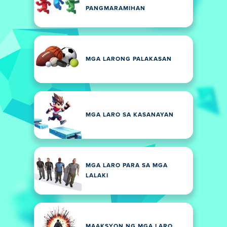
PANGMARAMIHAN
MGA LARONG PALAKASAN
MGA LARO SA KASANAYAN
MGA LARO PARA SA MGA
LALAKI
MAAKSYON NG MGA LARO