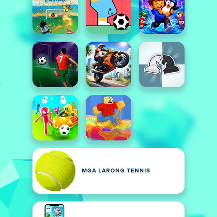
MGA LARONG TENNIS