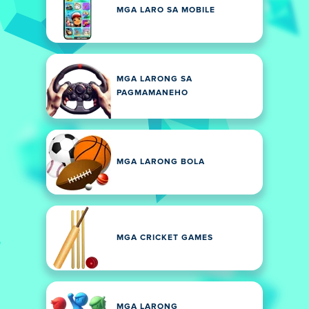
MGA LARO SA MOBILE
MGA LARONG SA
PAGMAMANEHO
MGA LARONG BOLA
MGA CRICKET GAMES
MGA LARONG