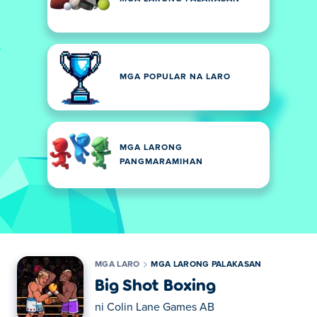
MGA POPULAR NA LARO
MGA LARONG
PANGMARAMIHAN
MGA LARO
MGA LARONG PALAKASAN
Big Shot Boxing
ni
Colin Lane Games AB