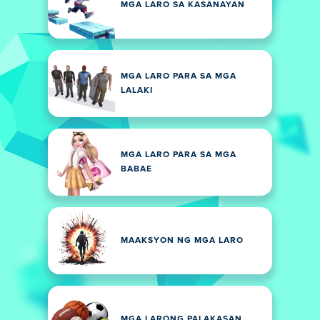
MGA LARO SA KASANAYAN
MGA LARO PARA SA MGA
LALAKI
MGA LARO PARA SA MGA
BABAE
MAAKSYON NG MGA LARO
MGA LARONG PALAKASAN