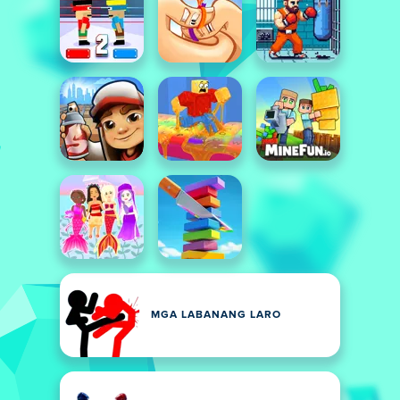
MGA LABANANG LARO