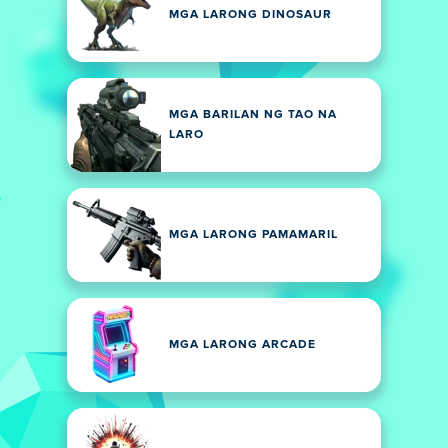
MGA LARONG DINOSAUR
MGA BARILAN NG TAO NA
LARO
MGA LARONG PAMAMARIL
MGA LARONG ARCADE