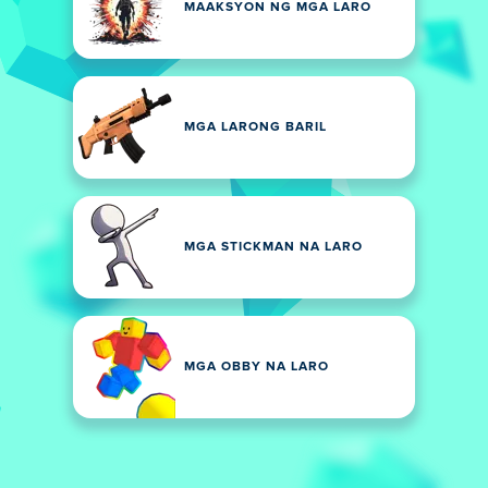
MAAKSYON NG MGA LARO
MGA LARONG BARIL
MGA STICKMAN NA LARO
MGA OBBY NA LARO