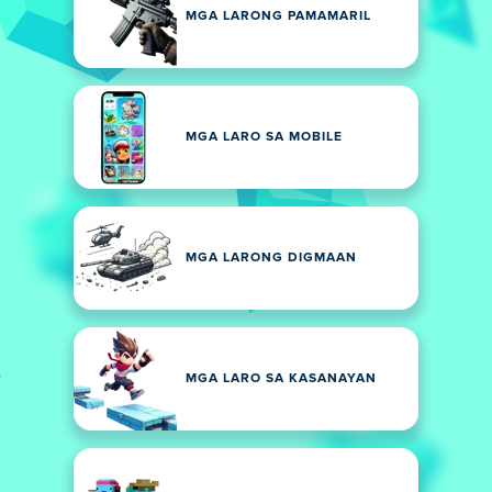
MGA LARONG PAMAMARIL
MGA LARO SA MOBILE
MGA LARONG DIGMAAN
MGA LARO SA KASANAYAN