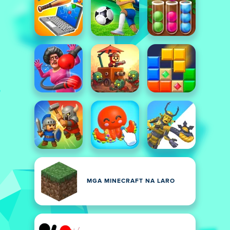
MGA MINECRAFT NA LARO