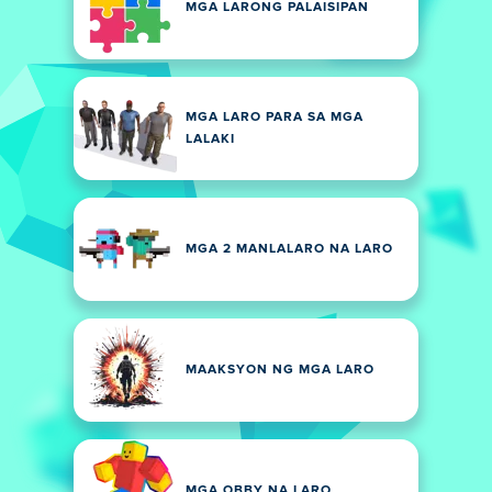
MGA LARONG PALAISIPAN
MGA LARO PARA SA MGA
LALAKI
MGA 2 MANLALARO NA LARO
MAAKSYON NG MGA LARO
MGA OBBY NA LARO