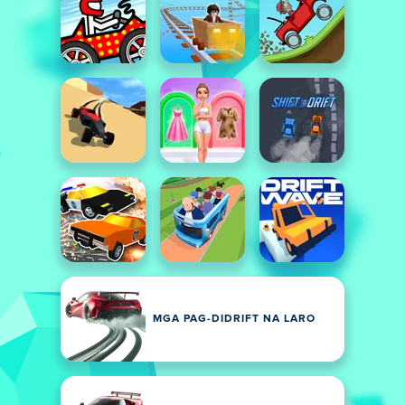
MGA PAG-DIDRIFT NA LARO