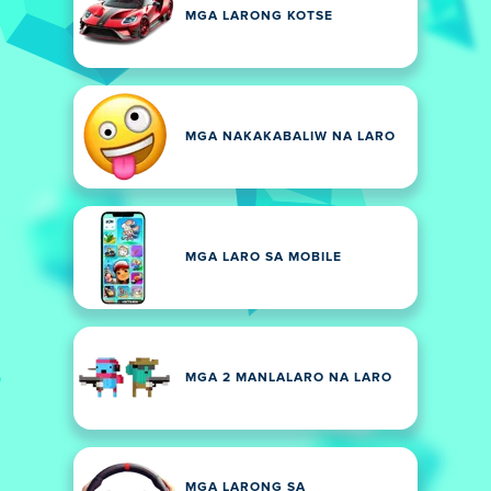
MGA LARONG KOTSE
MGA NAKAKABALIW NA LARO
MGA LARO SA MOBILE
MGA 2 MANLALARO NA LARO
MGA LARONG SA