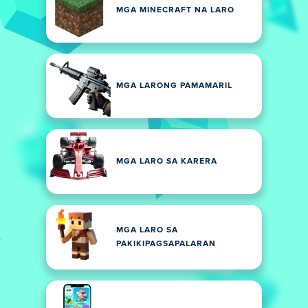
MGA MINECRAFT NA LARO
MGA LARONG PAMAMARIL
MGA LARO SA KARERA
MGA LARO SA
PAKIKIPAGSAPALARAN