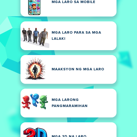
MGA LARO SA MOBILE
MGA LARO PARA SA MGA
LALAKI
MAAKSYON NG MGA LARO
MGA LARONG
PANGMARAMIHAN
MGA 3D NA LARO