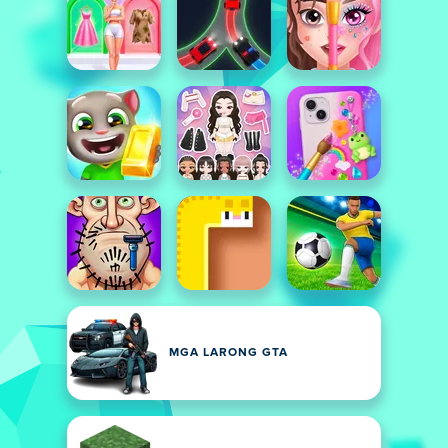
MGA LARONG GTA