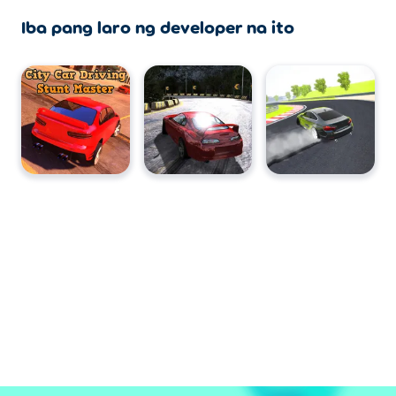
Iba pang laro ng developer na ito