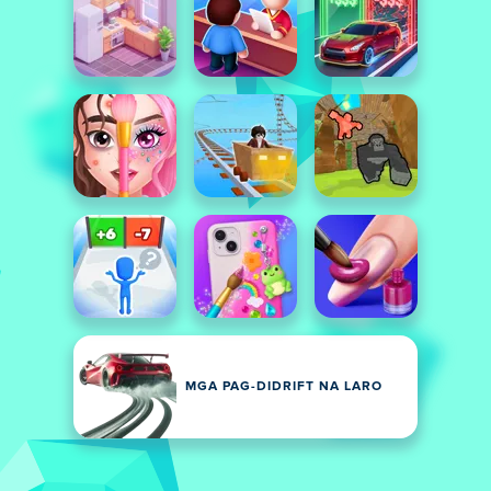
MGA PAG-DIDRIFT NA LARO