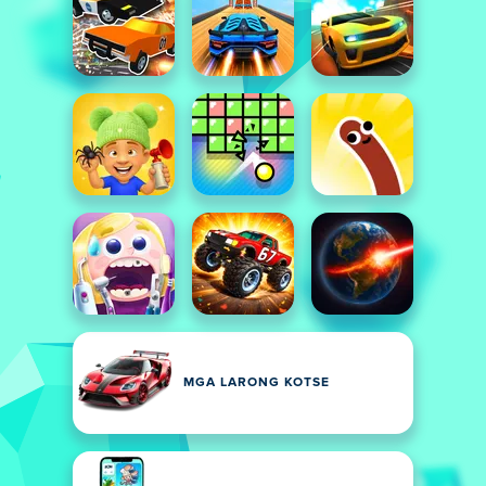
MGA LARONG KOTSE