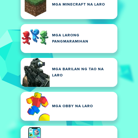
MGA MINECRAFT NA LARO
MGA LARONG
PANGMARAMIHAN
MGA BARILAN NG TAO NA
LARO
MGA OBBY NA LARO