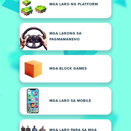
MGA LARO NG PLATFORM
MGA LARONG SA
PAGMAMANEHO
MGA BLOCK GAMES
MGA LARO SA MOBILE
MGA LARO PARA SA MGA