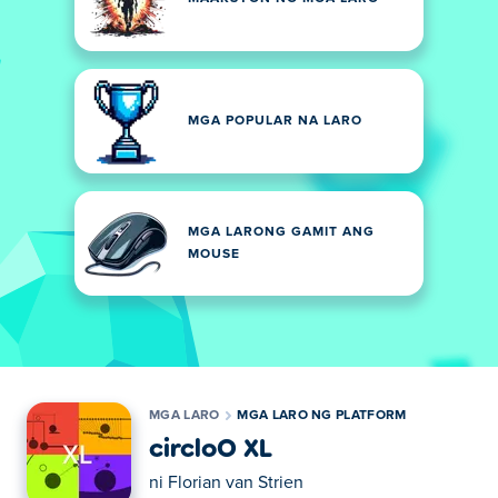
MGA POPULAR NA LARO
MGA LARONG GAMIT ANG
MOUSE
MGA LARO
MGA LARO NG PLATFORM
circloO XL
ni
Florian van Strien