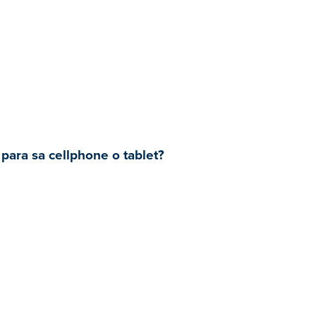
para sa cellphone o tablet?