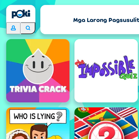
Mga Larong Pagsusuli