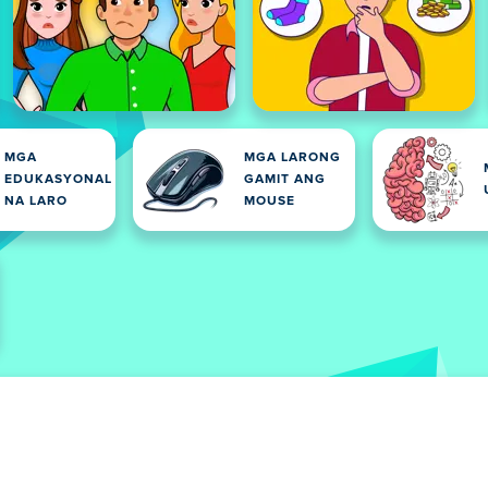
MGA
MGA LARONG
EDUKASYONAL
GAMIT ANG
NA LARO
MOUSE