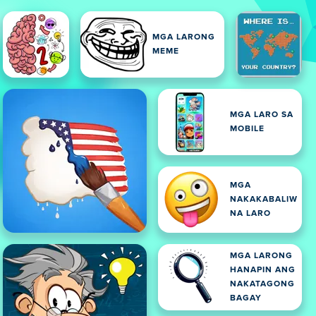
MGA LARONG
MEME
MGA LARO SA
MOBILE
MGA
NAKAKABALIW
NA LARO
MGA LARONG
HANAPIN ANG
NAKATAGONG
BAGAY