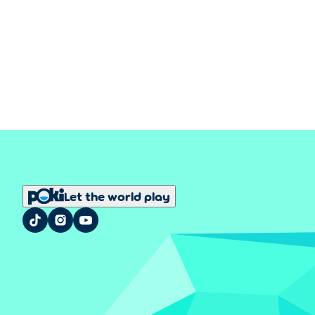
Let the world play