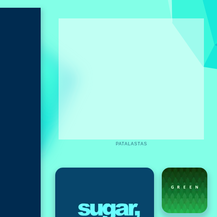
PATALASTAS