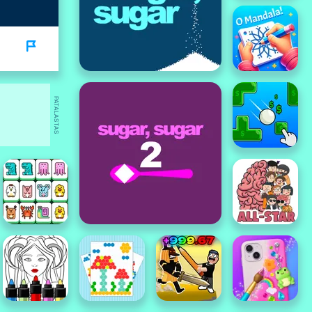
PATALASTAS