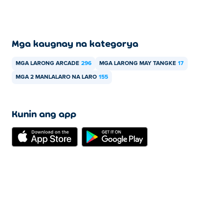
Mga kaugnay na kategorya
MGA LARONG ARCADE
296
MGA LARONG MAY TANGKE
17
MGA 2 MANLALARO NA LARO
155
Kunin ang app