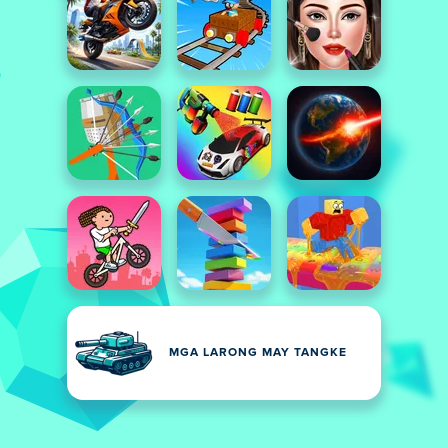
MGA LARONG MAY TANGKE