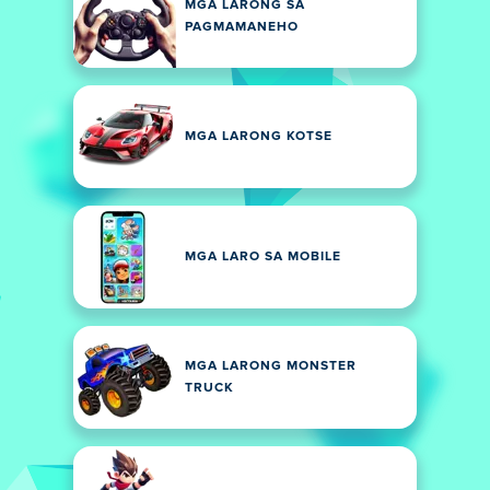
MGA LARONG SA
PAGMAMANEHO
MGA LARONG KOTSE
MGA LARO SA MOBILE
MGA LARONG MONSTER
TRUCK