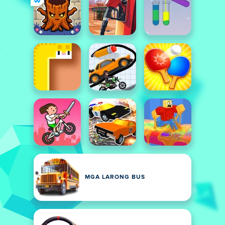
MGA LARONG BUS