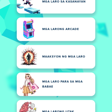
MGA LARO SA KASANAYAN
MGA LARONG ARCADE
MAAKSYON NG MGA LARO
MGA LARO PARA SA MGA
BABAE
MGA LARONG UTAK