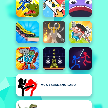
MGA LABANANG LARO