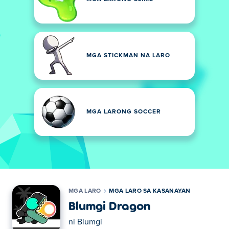
MGA STICKMAN NA LARO
MGA LARONG SOCCER
MGA LARO
MGA LARO SA KASANAYAN
Blumgi Dragon
ni
Blumgi