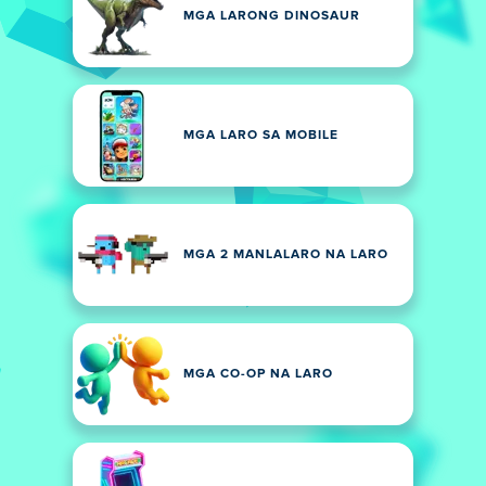
MGA LARONG DINOSAUR
MGA LARO SA MOBILE
MGA 2 MANLALARO NA LARO
MGA CO-OP NA LARO