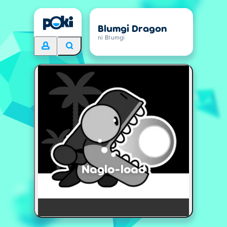
Blumgi Dragon
ni Blumgi
Naglo-load