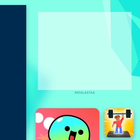
PATALASTAS