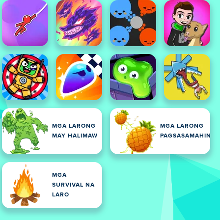
MGA LARONG
MGA LARONG
MAY HALIMAW
PAGSASAMAHIN
MGA
SURVIVAL NA
LARO