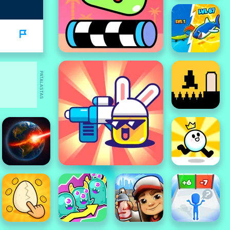
PATALASTAS