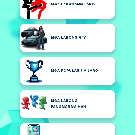
MGA LABANANG LARO
MGA LARONG GTA
MGA POPULAR NA LARO
MGA LARONG
PANGMARAMIHAN