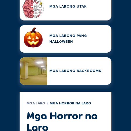
MGA LARONG UTAK
MGA LARONG PANG-
HALLOWEEN
MGA LARONG BACKROOMS
MGA LARO
MGA HORROR NA LARO
Mga Horror na
Laro