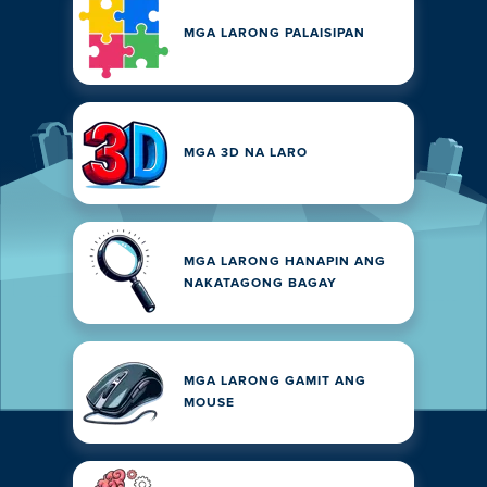
MGA LARONG PALAISIPAN
MGA 3D NA LARO
MGA LARONG HANAPIN ANG
NAKATAGONG BAGAY
MGA LARONG GAMIT ANG
MOUSE