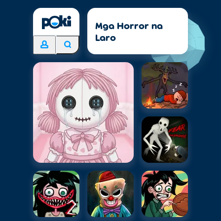
Mga Horror na
Laro