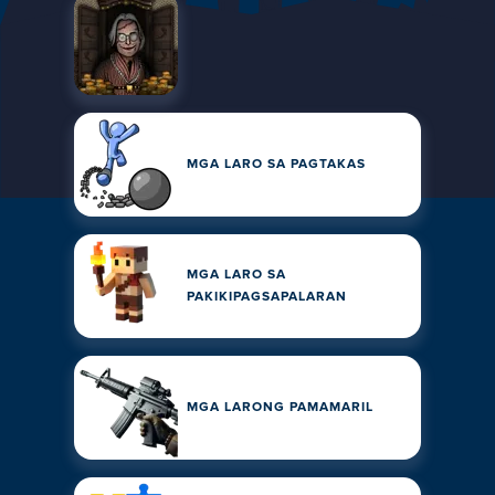
MGA LARO SA PAGTAKAS
MGA LARO SA
PAKIKIPAGSAPALARAN
MGA LARONG PAMAMARIL