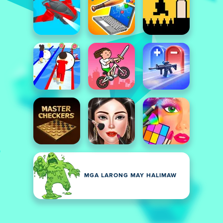
MGA LARONG MAY HALIMAW