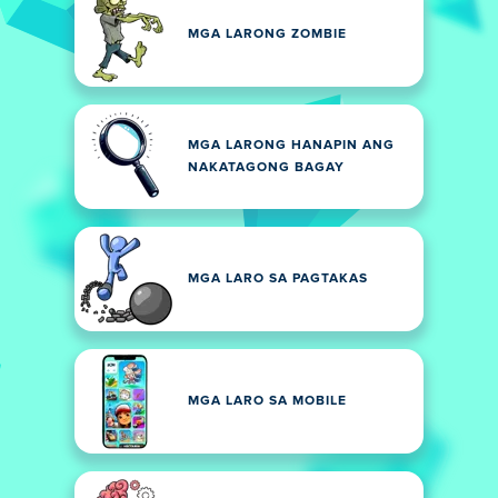
MGA LARONG ZOMBIE
MGA LARONG HANAPIN ANG
NAKATAGONG BAGAY
MGA LARO SA PAGTAKAS
MGA LARO SA MOBILE