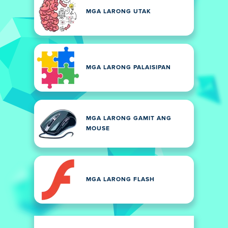
MGA LARONG UTAK
MGA LARONG PALAISIPAN
MGA LARONG GAMIT ANG
MOUSE
MGA LARONG FLASH