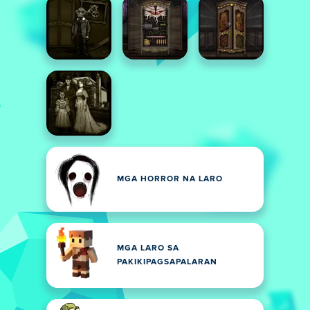
MGA HORROR NA LARO
MGA LARO SA
PAKIKIPAGSAPALARAN