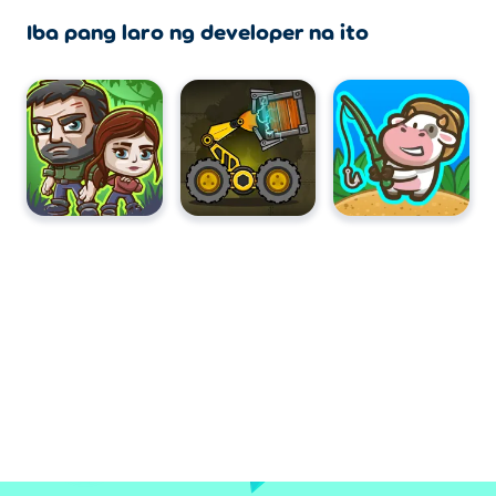
Iba pang laro ng developer na ito