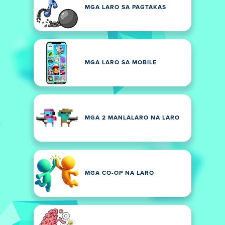
MGA LARO SA PAGTAKAS
MGA LARO SA MOBILE
MGA 2 MANLALARO NA LARO
MGA CO-OP NA LARO