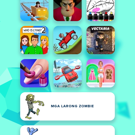
MGA LARONG ZOMBIE