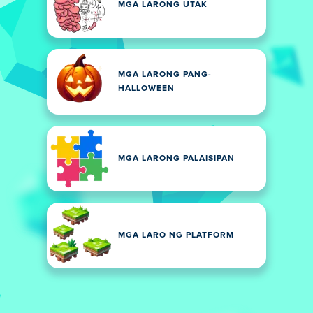
MGA LARONG UTAK
MGA LARONG PANG-
HALLOWEEN
MGA LARONG PALAISIPAN
MGA LARO NG PLATFORM