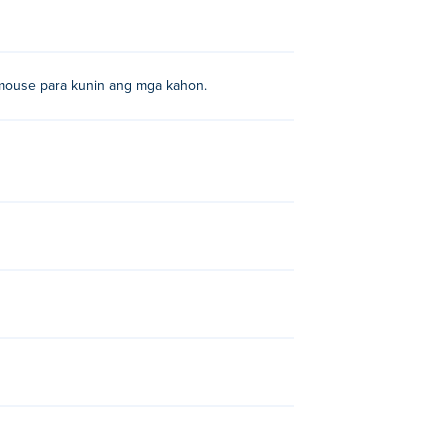
g mouse para kunin ang mga kahon.