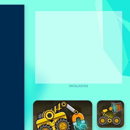
PATALASTAS