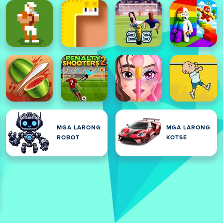
MGA LARONG
MGA LARONG
ROBOT
KOTSE