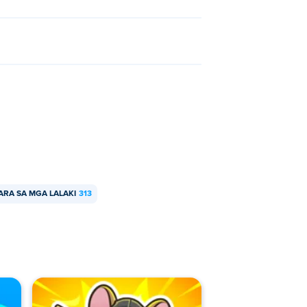
ARA SA MGA LALAKI
313