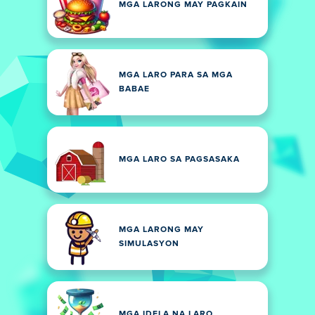
MGA LARONG MAY PAGKAIN
MGA LARO PARA SA MGA
BABAE
MGA LARO SA PAGSASAKA
MGA LARONG MAY
SIMULASYON
MGA IDELA NA LARO