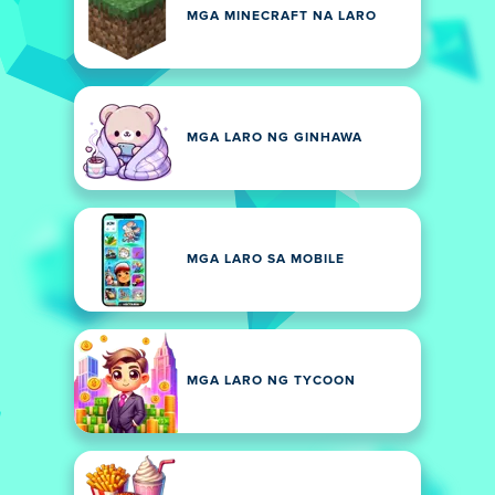
MGA MINECRAFT NA LARO
MGA LARO NG GINHAWA
MGA LARO SA MOBILE
MGA LARO NG TYCOON